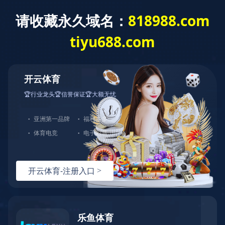
华体会体育-足球篮球官方直播平台欢迎您！客服热
中文站
English
|
线：0576-82728666-0
首页
>>
产品中心
>>
篮球架
篮球架