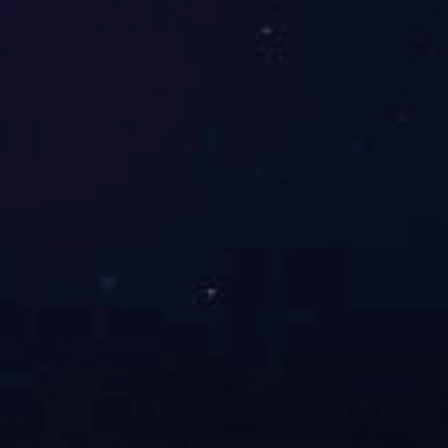
CD-B004