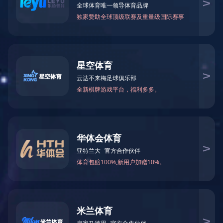
华体会体育-足球篮球官方直播平台