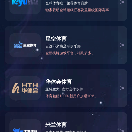
产品描述
上一篇：
CD-KB04(in KG)