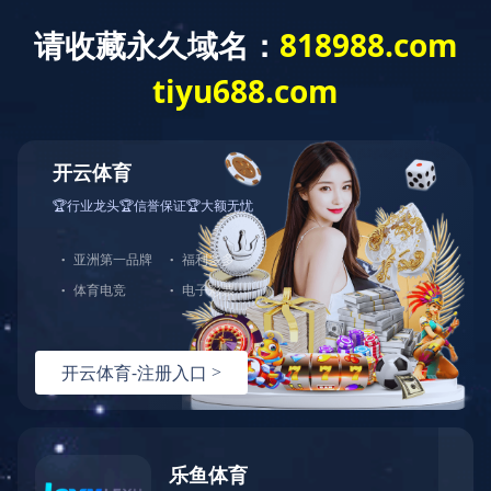
华体会体育-足球篮球官方直播平台欢迎您！客服热线：0576-
中文站
English
|
82728666-0
首页
>>
产品中心
>>
壶铃
VI
华体