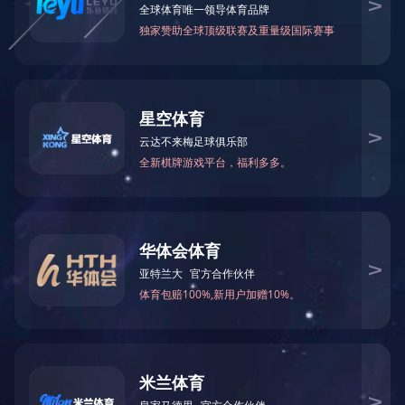
电子邮箱: hr@chinaklb.com
公司地址：浙江省台州市椒江区闻学路185-1号景龙中心2幢1001室
（办公室）
友情链接：
Copyright ? 2017-2020 华体会体育-足球篮球官方直播平台 版权所有
浙ICP备17053483号
浙ICP备17053483号